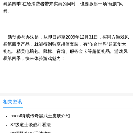
暴第四季”在给消费者带来实惠的同时，也要掀起一场“玩购”风
暴。
活动参与办法是，从即日起至2009年12月31日，买同方游戏风
暴第四季产品，就能得到独享超值套装，有“传奇世界”超豪华大
礼包、精美电脑包、鼠标、音箱、服务金卡等超值礼品。游戏风
暴第四季，快来体验游戏魅力！
相关资讯
haosf特戒传奇黑武士皮肤介绍
37级道士谈战斗看法