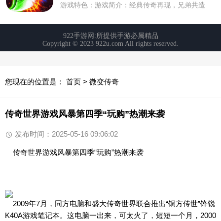
您现在的位置是：
首页
>
微变传奇
传奇世界游戏风暴第四季“玩购”热潮来袭
发布时间：2025-05-16 09:06:02
传奇世界游戏风暴第四季“玩购”热潮来袭
2009年7月，同方电脑和盛大传奇世界联合推出“铜方传世”锋锐
K40A游戏笔记本。这电脑一出来，可太火了，短短一个月，2000