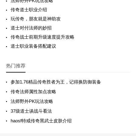
法师野外PK玩法攻略
传奇道士职业介绍
玩传奇，朋友就是神助攻
道士对付法师的妙招
传奇战士前期升级速度提升攻略
道士职业装备搭配建议
热门推荐
参加1.76精品传奇胜者为王，记得换防御装备
传奇法师属性加点攻略
法师野外PK玩法攻略
37级道士谈战斗看法
haosf特戒传奇黑武士皮肤介绍