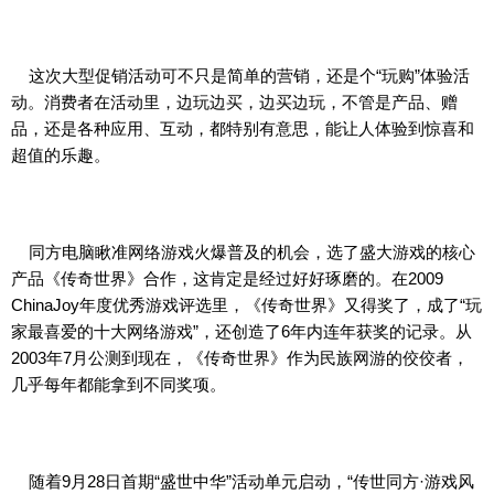
这次大型促销活动可不只是简单的营销，还是个“玩购”体验活
动。消费者在活动里，边玩边买，边买边玩，不管是产品、赠
品，还是各种应用、互动，都特别有意思，能让人体验到惊喜和
超值的乐趣。
同方电脑瞅准网络游戏火爆普及的机会，选了盛大游戏的核心
产品《传奇世界》合作，这肯定是经过好好琢磨的。在2009
ChinaJoy年度优秀游戏评选里，《传奇世界》又得奖了，成了“玩
家最喜爱的十大网络游戏”，还创造了6年内连年获奖的记录。从
2003年7月公测到现在，《传奇世界》作为民族网游的佼佼者，
几乎每年都能拿到不同奖项。
随着9月28日首期“盛世中华”活动单元启动，“传世同方·游戏风