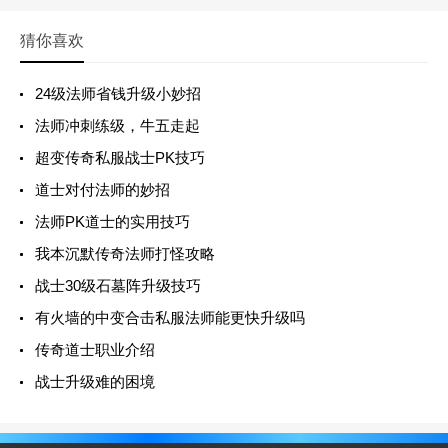
猜你喜欢
24级法师省钱升级小妙招
法师冲刺练级，牛五走起
超变传奇私服战士PK技巧
道士对付法师的妙招
法师PK道士的实用技巧
我本沉默传奇法师打怪攻略
战士30级石墓阵升级技巧
有火墙的中变合击私服法师能更快升级吗
传奇道士职业介绍
战士升级难的困境