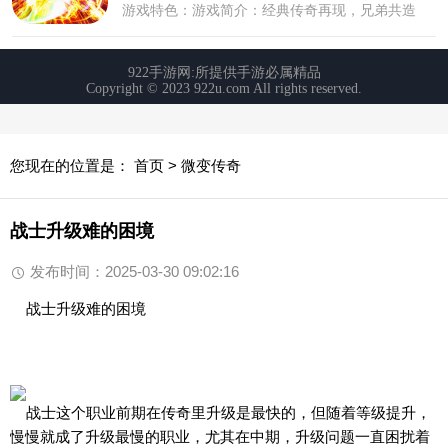
您现在的位置是：
首页
>
微变传奇
战士升级难的困境
发布时间：2025-03-30 09:02:16
战士升级难的困境
战士这个职业前期在传奇里升级是最快的，但随着等级提升，
慢慢就成了升级最慢的职业，尤其在中期，升级问题一直困扰着