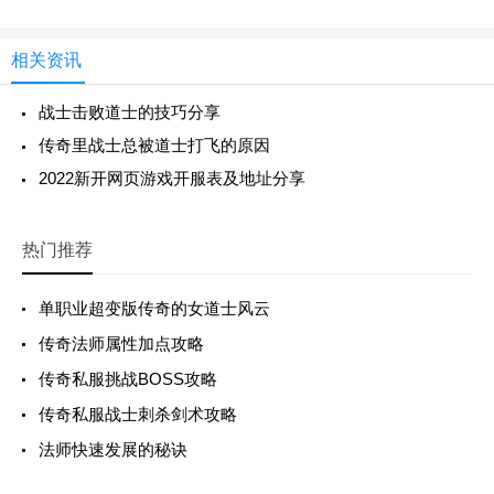
相关资讯
战士击败道士的技巧分享
传奇里战士总被道士打飞的原因
2022新开网页游戏开服表及地址分享
热门推荐
单职业超变版传奇的女道士风云
传奇法师属性加点攻略
传奇私服挑战BOSS攻略
传奇私服战士刺杀剑术攻略
法师快速发展的秘诀