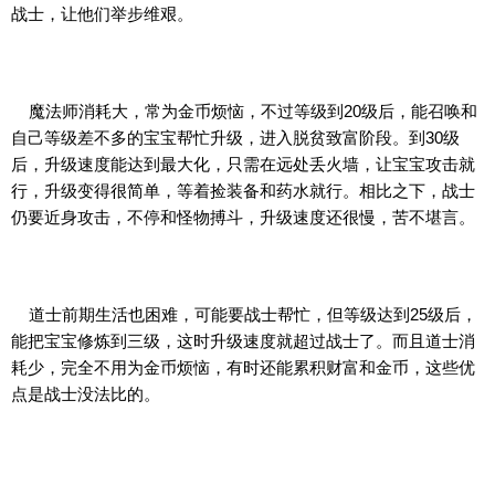
战士，让他们举步维艰。
魔法师消耗大，常为金币烦恼，不过等级到20级后，能召唤和
自己等级差不多的宝宝帮忙升级，进入脱贫致富阶段。到30级
后，升级速度能达到最大化，只需在远处丢火墙，让宝宝攻击就
行，升级变得很简单，等着捡装备和药水就行。相比之下，战士
仍要近身攻击，不停和怪物搏斗，升级速度还很慢，苦不堪言。
道士前期生活也困难，可能要战士帮忙，但等级达到25级后，
能把宝宝修炼到三级，这时升级速度就超过战士了。而且道士消
耗少，完全不用为金币烦恼，有时还能累积财富和金币，这些优
点是战士没法比的。