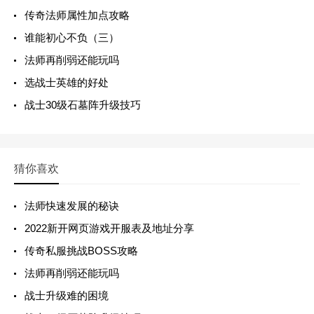
传奇法师属性加点攻略
谁能初心不负（三）
法师再削弱还能玩吗
选战士英雄的好处
战士30级石墓阵升级技巧
猜你喜欢
法师快速发展的秘诀
2022新开网页游戏开服表及地址分享
传奇私服挑战BOSS攻略
法师再削弱还能玩吗
战士升级难的困境