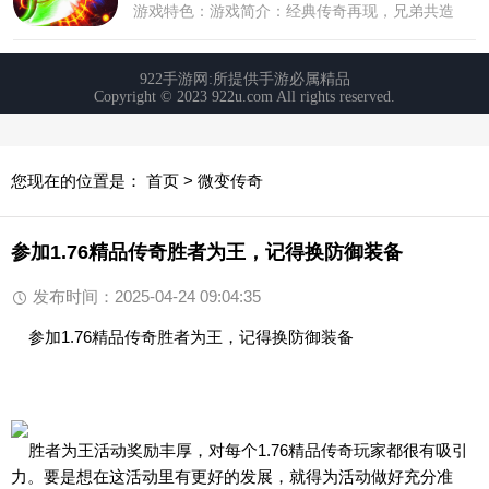
您现在的位置是：
首页
>
微变传奇
参加1.76精品传奇胜者为王，记得换防御装备
发布时间：2025-04-24 09:04:35
参加1.76精品传奇胜者为王，记得换防御装备
胜者为王活动奖励丰厚，对每个1.76精品传奇玩家都很有吸引
力。要是想在这活动里有更好的发展，就得为活动做好充分准