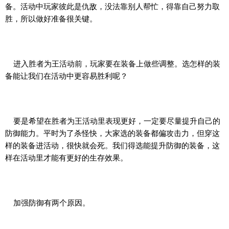
备。活动中玩家彼此是仇敌，没法靠别人帮忙，得靠自己努力取
胜，所以做好准备很关键。
进入胜者为王活动前，玩家要在装备上做些调整。选怎样的装
备能让我们在活动中更容易胜利呢？
要是希望在胜者为王活动里表现更好，一定要尽量提升自己的
防御能力。平时为了杀怪快，大家选的装备都偏攻击力，但穿这
样的装备进活动，很快就会死。我们得选能提升防御的装备，这
样在活动里才能有更好的生存效果。
加强防御有两个原因。