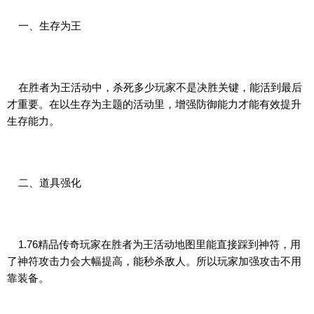
一、生存为王
在胜者为王活动中，杀死多少玩家不是决胜关键，能活到最后
才重要。在以生存为主题的活动里，增强防御能力才能有效提升
生存能力。
二、道具强化
1.76精品传奇玩家在胜者为王活动地图里能直接踩到神符，用
了神符攻击力会大幅提高，能秒杀敌人。所以玩家加强攻击不用
靠装备。