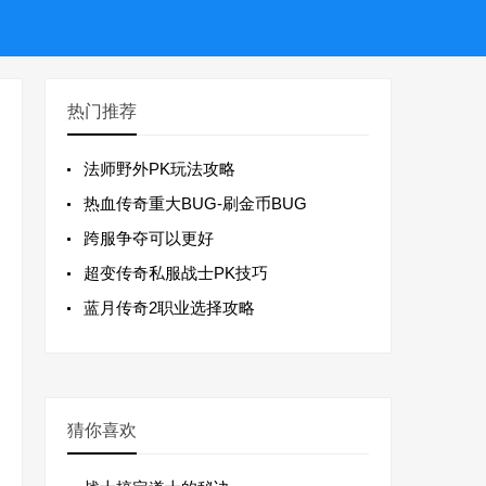
热门推荐
法师野外PK玩法攻略
热血传奇重大BUG-刷金币BUG
跨服争夺可以更好
超变传奇私服战士PK技巧
蓝月传奇2职业选择攻略
猜你喜欢