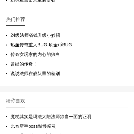
热门推荐
24级法师省钱升级小妙招
热血传奇重大BUG-刷金币BUG
传奇女玩家的内心的独白
曾经的传奇！
说说法师在战队里的差别
猜你喜欢
魔杖其实是玛法大陆法师独当一面的证明
比奇新手boss骷髅精灵