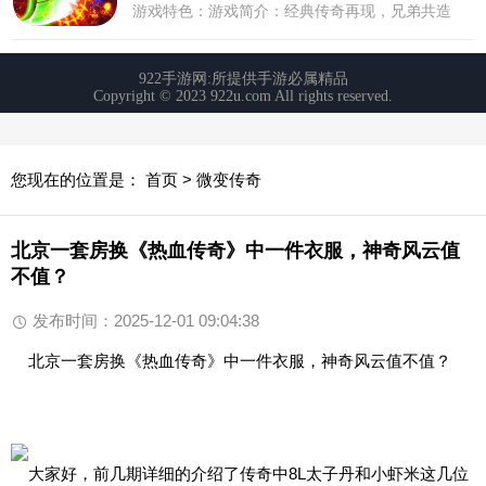
您现在的位置是：
首页
>
微变传奇
北京一套房换《热血传奇》中一件衣服，神奇风云值
不值？
发布时间：2025-12-01 09:04:38
北京一套房换《热血传奇》中一件衣服，神奇风云值不值？
大家好，前几期详细的介绍了传奇中8L太子丹和小虾米这几位