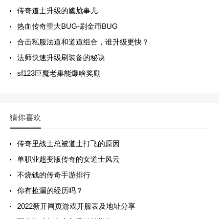
传奇道士升级的尴尬事儿
热血传奇重大BUG-刷金币BUG
合击私服法道和道道组合，谁升级更快？
法师快速升级刷装备的秘诀
sf123巨魔老巢能爆啥奖励
猜你喜欢
传奇里战士总被道士打飞的原因
单职业超变版传奇的女道士风云
不烧钱的传奇手游排行
你有捡漏的经历吗？
2022新开网页游戏开服表及地址分享