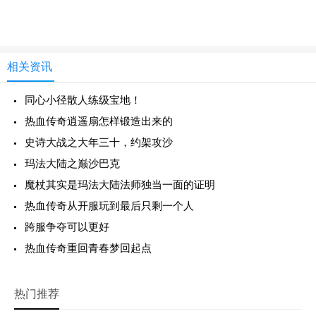
相关资讯
同心小径散人练级宝地！
热血传奇逍遥扇怎样锻造出来的
史诗大战之大年三十，约架攻沙
玛法大陆之巅沙巴克
魔杖其实是玛法大陆法师独当一面的证明
热血传奇从开服玩到最后只剩一个人
跨服争夺可以更好
热血传奇重回青春梦回起点
热门推荐