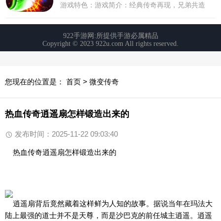
您现在的位置是：
首页
>
微变传奇
热血传奇逍遥扇怎样锻造出来的
发布时间：2025-11-22 09:03:40
热血传奇逍遥扇怎样锻造出来的
逍遥扇背后竟然藏着这样鲜为人知的故事。据说当年在玛法大
陆上最强的道士并不是天尊，而是沙巴克的前任城主逍遥。逍遥