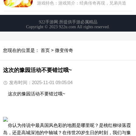
您现在的位置是：
首页
>
微变传奇
这次的豫园活动不要错过哦~
发布时间：2025-11-01 09:05:04
这次的豫园活动不要错过哦~
你认为传说中最具国风色彩的地图是哪里呢？是桃红柳绿落霞
岛，还是高城深池的中轴城？在传世20岁生日的时刻，我们与豫